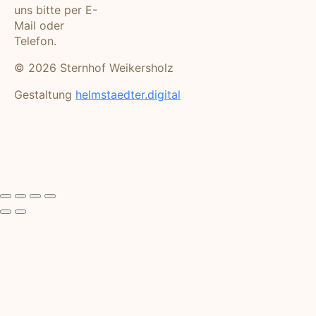
uns bitte per E-
Mail oder
Telefon.
© 2026 Sternhof Weikersholz
Gestaltung
helmstaedter.digital