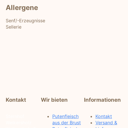
Allergene
Senf/-Erzeugnisse
Sellerie
Kontakt
Wir bieten
Informationen
Sternhof
Putenfleisch
Kontakt
Weikersholz
aus der Brust
Versand &