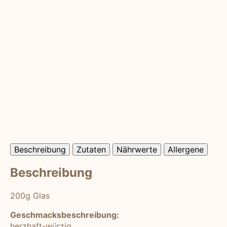
Beschreibung
Zutaten
Nährwerte
Allergene
Beschreibung
200g Glas
Geschmacksbeschreibung:
herzhaft-würzig