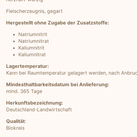
Fleischerzeugnis, gegart
Hergestellt ohne Zugabe der Zusatzstoffe:
Natriumnitrit
Natriumnitrat
Kaliumnitrit
Kaliumnitrat
Lagertemperatur:
Kann bei Raumtemperatur gelagert werden, nach Anbruch
Mindesthaltbarkeitsdatum bei Anlieferung:
mind. 365 Tage
Herkunftsbezeichnung:
Deutschland-Landwirtschaft
Qualität
:
Biokreis