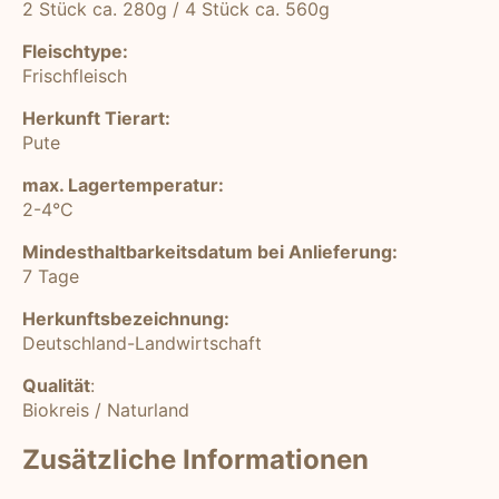
2 Stück ca. 280g / 4 Stück ca. 560g
Fleischtype:
Frischfleisch
Herkunft Tierart:
Pute
max. Lagertemperatur:
2-4°C
Mindesthaltbarkeitsdatum bei Anlieferung:
7 Tage
Herkunftsbezeichnung:
Deutschland-Landwirtschaft
Qualität
:
Biokreis / Naturland
Zusätzliche Informationen