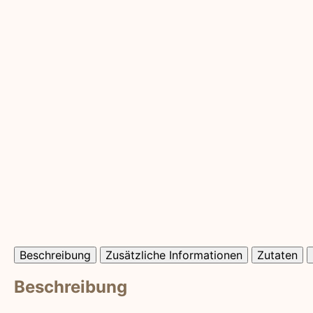
Beschreibung
Zusätzliche Informationen
Zutaten
Beschreibung